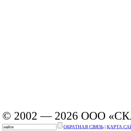
© 2002 — 2026 ООО «С
ОБРАТНАЯ СВЯЗЬ
|
КАРТА СА