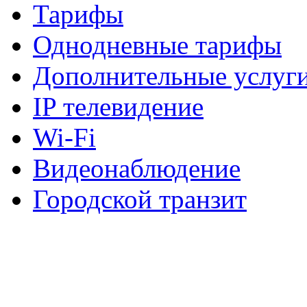
Тарифы
Однодневные тарифы
Дополнительные услуг
IP телевидение
Wi-Fi
Видеонаблюдение
Городской транзит