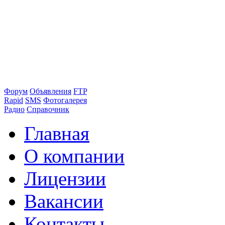
Форум
Объявления
FTP
Rapid
SMS
Фотогалерея
Радио
Справочник
Главная
О компании
Лицензии
Вакансии
Контакты