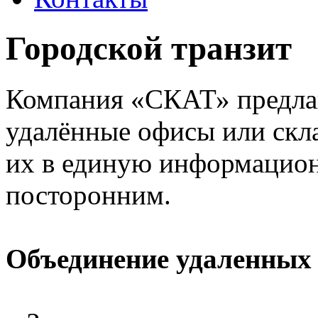
Городской транзит
Компания «СКАТ» предла
удалённые офисы или скл
их в единую информацион
посторонним.
Объединение удаленных 