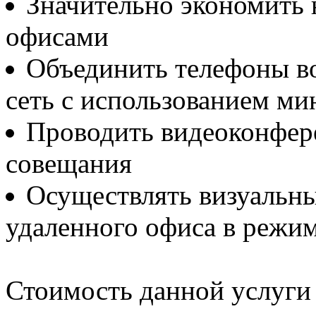
Значительно экономить 
офисами
Объединить телефоны в
сеть с использованием м
Проводить видеоконфер
совещания
Осуществлять визуальны
удаленного офиса в режи
Стоимость данной услуги 