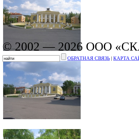
© 2002 — 2026 ООО «С
ОБРАТНАЯ СВЯЗЬ
|
КАРТА СА