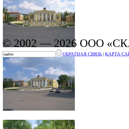
© 2002 — 2026 ООО «С
ОБРАТНАЯ СВЯЗЬ
|
КАРТА СА