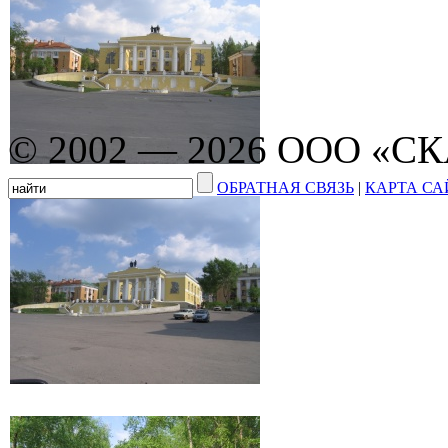
© 2002 — 2026 ООО «С
ОБРАТНАЯ СВЯЗЬ
|
КАРТА СА