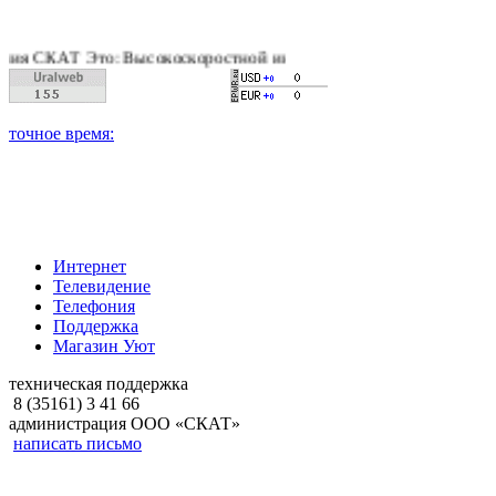
КАТ Это: Высокоскоростной интернет, качественное цифровое 
Интернет
Телевидение
Телефония
Поддержка
Магазин Уют
техническая поддержка
8 (35161) 3 41 66
администрация ООО «СКАТ»
написать письмо