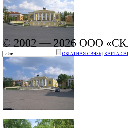
© 2002 — 2026 ООО «С
ОБРАТНАЯ СВЯЗЬ
|
КАРТА СА