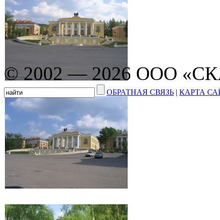
© 2002 — 2026 ООО «С
ОБРАТНАЯ СВЯЗЬ
|
КАРТА СА