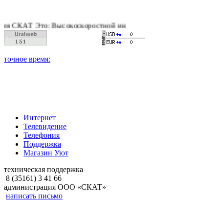
АТ Это: Высокоскоростной интернет, качественное цифровое и
Интернет
Телевидение
Телефония
Поддержка
Магазин Уют
техническая поддержка
8 (35161) 3 41 66
администрация ООО «СКАТ»
написать письмо