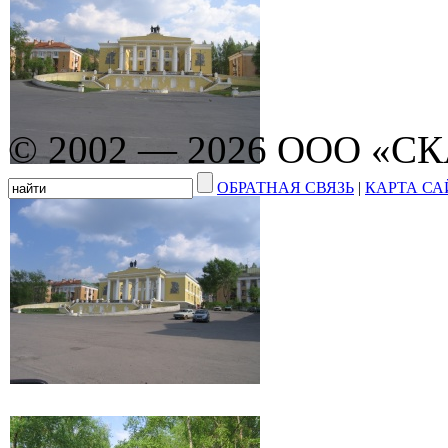
© 2002 — 2026 ООО «С
ОБРАТНАЯ СВЯЗЬ
|
КАРТА СА