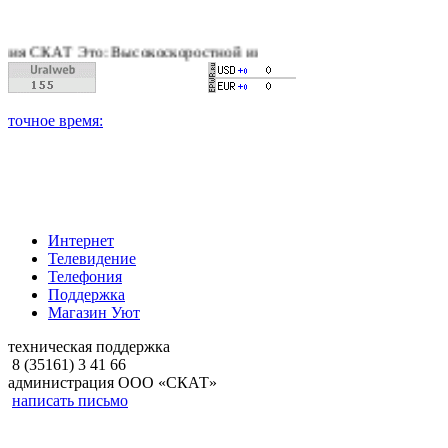
КАТ Это: Высокоскоростной интернет, качественное цифровое 
Интернет
Телевидение
Телефония
Поддержка
Магазин Уют
техническая поддержка
8 (35161) 3 41 66
администрация ООО «СКАТ»
написать письмо