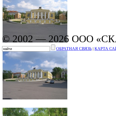
© 2002 — 2026 ООО «С
ОБРАТНАЯ СВЯЗЬ
|
КАРТА СА