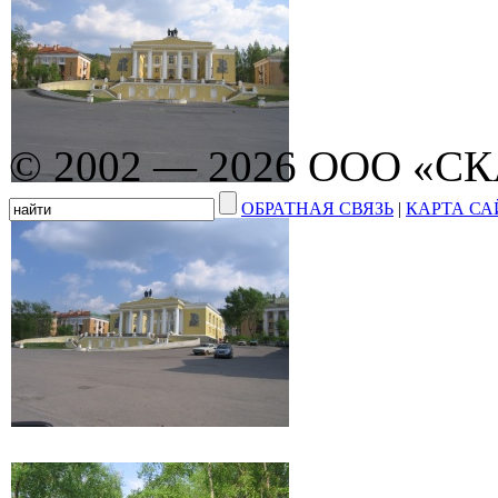
© 2002 — 2026 ООО «С
ОБРАТНАЯ СВЯЗЬ
|
КАРТА СА