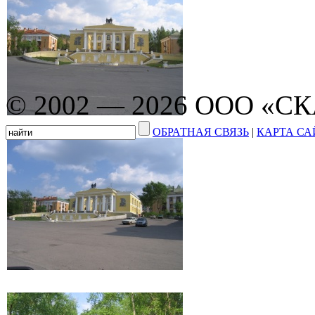
© 2002 — 2026 ООО «С
ОБРАТНАЯ СВЯЗЬ
|
КАРТА СА