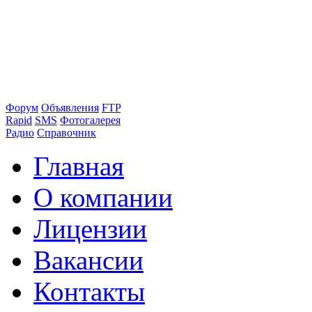
Форум
Объявления
FTP
Rapid
SMS
Фотогалерея
Радио
Справочник
Главная
О компании
Лицензии
Вакансии
Контакты