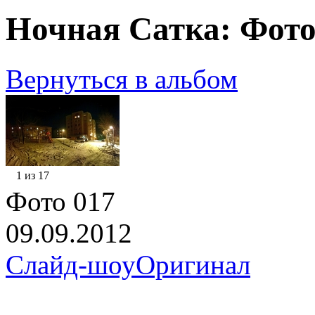
Ночная Сатка: Фото
Вернуться в альбом
1 из 17
Фото 017
09.09.2012
Слайд-шоу
Оригинал