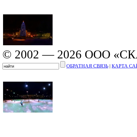
© 2002 — 2026 ООО «С
ОБРАТНАЯ СВЯЗЬ
|
КАРТА СА