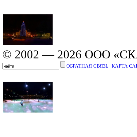
© 2002 — 2026 ООО «С
ОБРАТНАЯ СВЯЗЬ
|
КАРТА СА