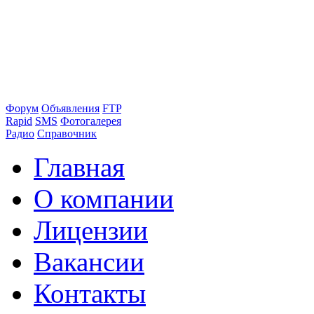
Форум
Объявления
FTP
Rapid
SMS
Фотогалерея
Радио
Справочник
Главная
О компании
Лицензии
Вакансии
Контакты