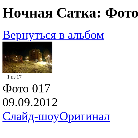
Ночная Сатка: Фото
Вернуться в альбом
1 из 17
Фото 017
09.09.2012
Слайд-шоу
Оригинал