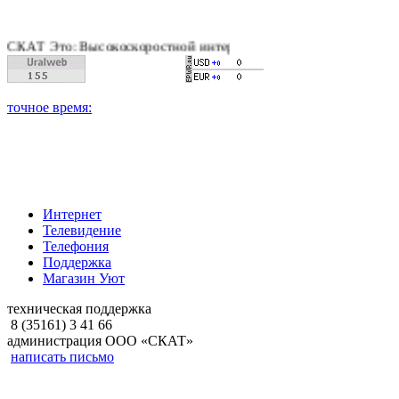
 Это: Высокоскоростной интернет, качественное цифровое и ка
Интернет
Телевидение
Телефония
Поддержка
Магазин Уют
техническая поддержка
8 (35161) 3 41 66
администрация ООО «СКАТ»
написать письмо