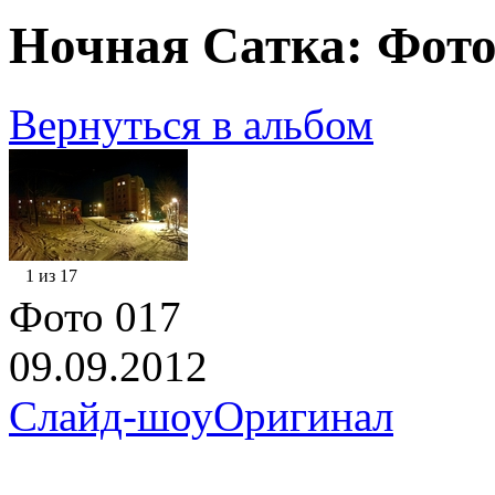
Ночная Сатка: Фото
Вернуться в альбом
1 из 17
Фото 017
09.09.2012
Слайд-шоу
Оригинал