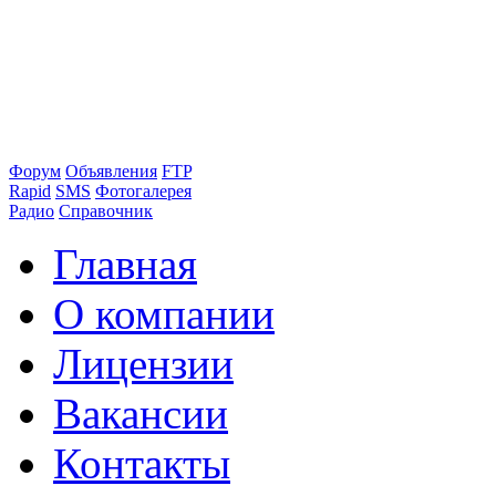
Форум
Объявления
FTP
Rapid
SMS
Фотогалерея
Радио
Справочник
Главная
О компании
Лицензии
Вакансии
Контакты