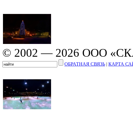
© 2002 — 2026 ООО «С
ОБРАТНАЯ СВЯЗЬ
|
КАРТА СА