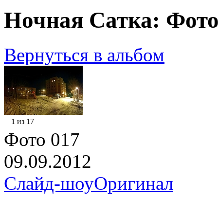
Ночная Сатка: Фото
Вернуться в альбом
1 из 17
Фото 017
09.09.2012
Слайд-шоу
Оригинал