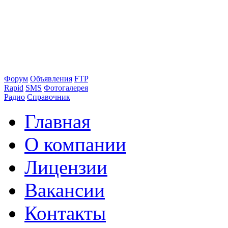
Форум
Объявления
FTP
Rapid
SMS
Фотогалерея
Радио
Справочник
Главная
О компании
Лицензии
Вакансии
Контакты