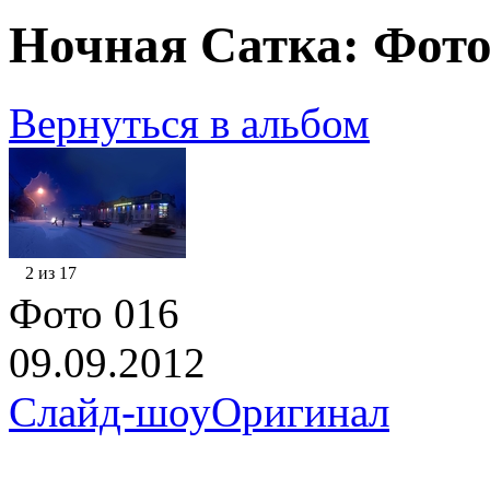
Ночная Сатка: Фото
Вернуться в альбом
2 из 17
Фото 016
09.09.2012
Слайд-шоу
Оригинал