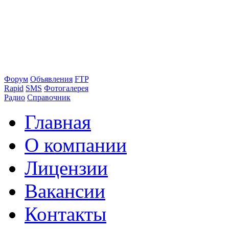
Форум
Объявления
FTP
Rapid
SMS
Фотогалерея
Радио
Справочник
Главная
О компании
Лицензии
Вакансии
Контакты