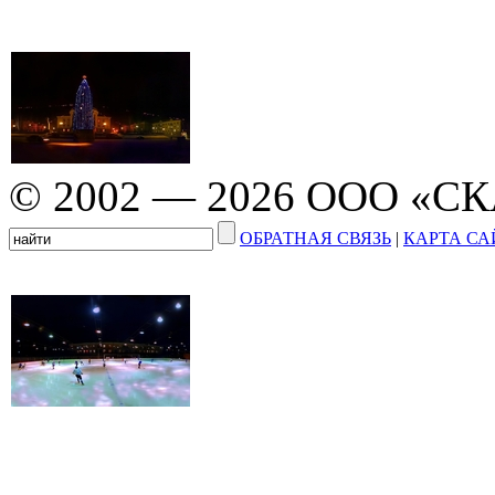
© 2002 — 2026 ООО «С
ОБРАТНАЯ СВЯЗЬ
|
КАРТА СА