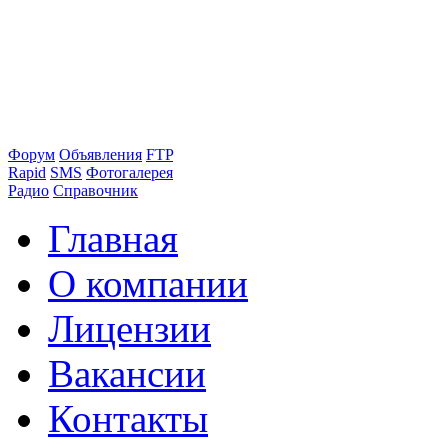
Форум
Объявления
FTP
Rapid
SMS
Фотогалерея
Радио
Справочник
Главная
О компании
Лицензии
Вакансии
Контакты