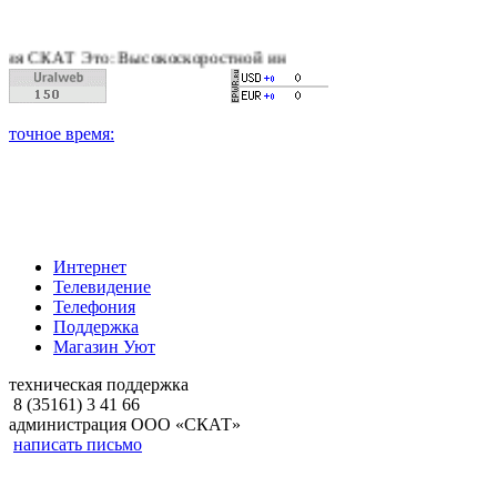
АТ Это: Высокоскоростной интернет, качественное цифровое и
Интернет
Телевидение
Телефония
Поддержка
Магазин Уют
техническая поддержка
8 (35161) 3 41 66
администрация ООО «СКАТ»
написать письмо