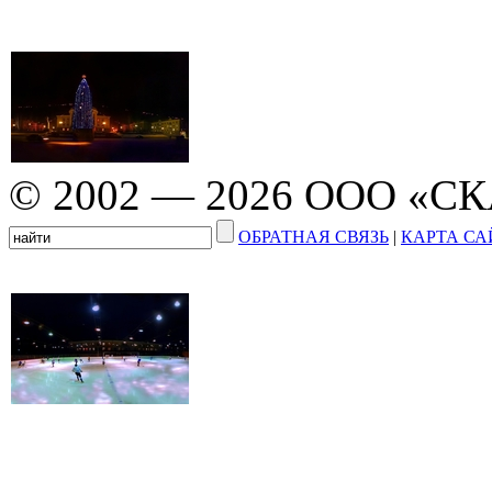
© 2002 — 2026 ООО «С
ОБРАТНАЯ СВЯЗЬ
|
КАРТА СА