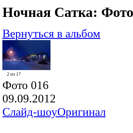
Ночная Сатка: Фото
Вернуться в альбом
2 из 17
Фото 016
09.09.2012
Слайд-шоу
Оригинал