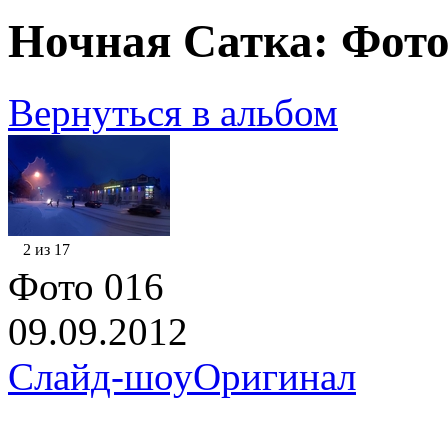
Ночная Сатка: Фото
Вернуться в альбом
2 из 17
Фото 016
09.09.2012
Слайд-шоу
Оригинал