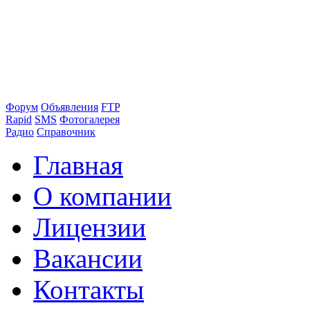
Форум
Объявления
FTP
Rapid
SMS
Фотогалерея
Радио
Справочник
Главная
О компании
Лицензии
Вакансии
Контакты