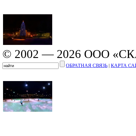
© 2002 — 2026 ООО «С
ОБРАТНАЯ СВЯЗЬ
|
КАРТА СА