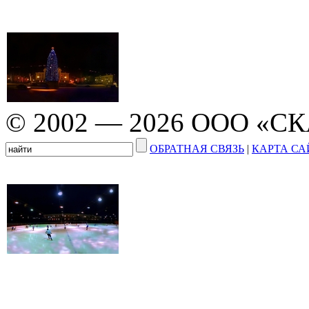
© 2002 — 2026 ООО «С
ОБРАТНАЯ СВЯЗЬ
|
КАРТА СА