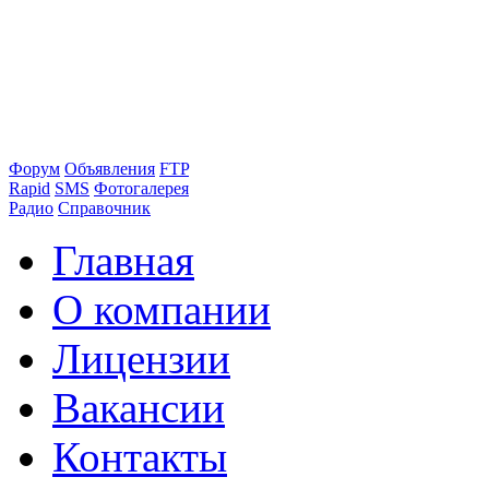
Форум
Объявления
FTP
Rapid
SMS
Фотогалерея
Радио
Справочник
Главная
О компании
Лицензии
Вакансии
Контакты