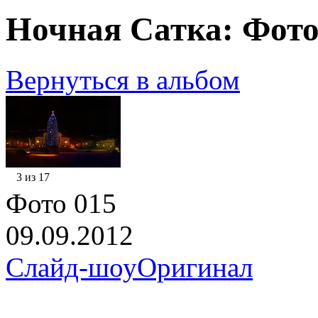
Ночная Сатка: Фото
Вернуться в альбом
3 из 17
Фото 015
09.09.2012
Слайд-шоу
Оригинал