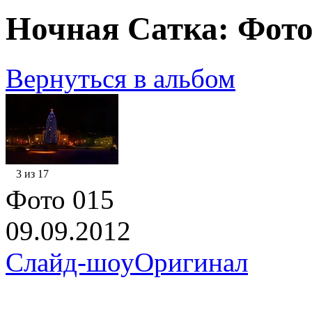
Ночная Сатка: Фото
Вернуться в альбом
3 из 17
Фото 015
09.09.2012
Слайд-шоу
Оригинал