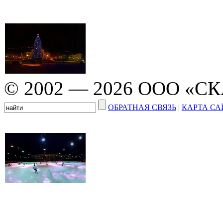
© 2002 — 2026 ООО «С
ОБРАТНАЯ СВЯЗЬ
|
КАРТА СА