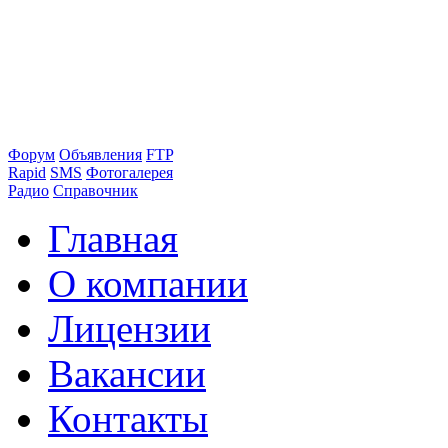
Форум
Объявления
FTP
Rapid
SMS
Фотогалерея
Радио
Справочник
Главная
О компании
Лицензии
Вакансии
Контакты