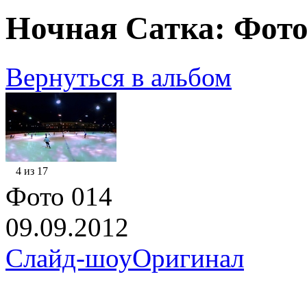
Ночная Сатка: Фото
Вернуться в альбом
4 из 17
Фото 014
09.09.2012
Слайд-шоу
Оригинал