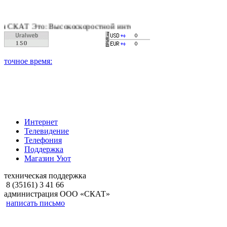
АТ Это: Высокоскоростной интернет, качественное цифровое и
Интернет
Телевидение
Телефония
Поддержка
Магазин Уют
техническая поддержка
8 (35161) 3 41 66
администрация ООО «СКАТ»
написать письмо