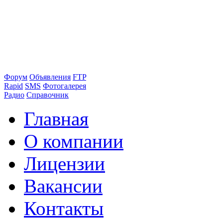
Форум
Объявления
FTP
Rapid
SMS
Фотогалерея
Радио
Справочник
Главная
О компании
Лицензии
Вакансии
Контакты