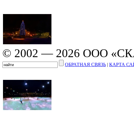
© 2002 — 2026 ООО «С
ОБРАТНАЯ СВЯЗЬ
|
КАРТА СА