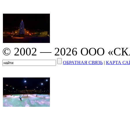
© 2002 — 2026 ООО «С
ОБРАТНАЯ СВЯЗЬ
|
КАРТА СА