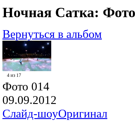
Ночная Сатка: Фото
Вернуться в альбом
4 из 17
Фото 014
09.09.2012
Слайд-шоу
Оригинал