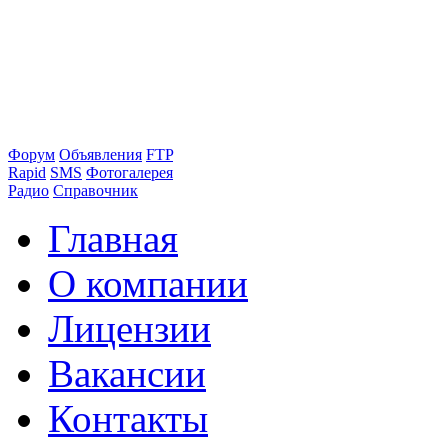
Форум
Объявления
FTP
Rapid
SMS
Фотогалерея
Радио
Справочник
Главная
О компании
Лицензии
Вакансии
Контакты