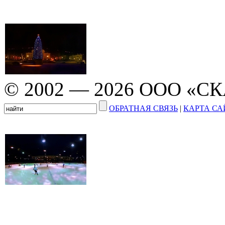
© 2002 — 2026 ООО «С
ОБРАТНАЯ СВЯЗЬ
|
КАРТА СА