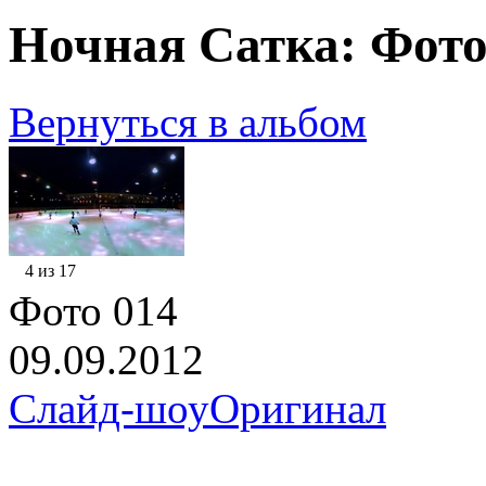
Ночная Сатка: Фото
Вернуться в альбом
4 из 17
Фото 014
09.09.2012
Слайд-шоу
Оригинал