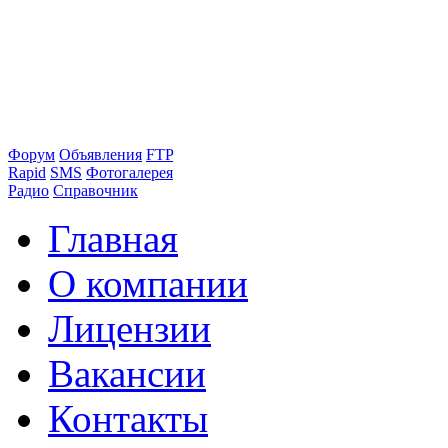
Форум
Объявления
FTP
Rapid
SMS
Фотогалерея
Радио
Справочник
Главная
О компании
Лицензии
Вакансии
Контакты