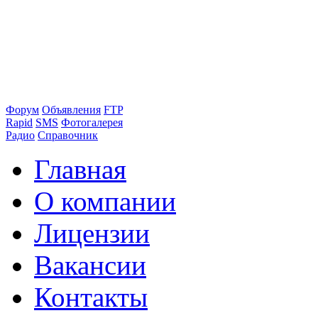
Форум
Объявления
FTP
Rapid
SMS
Фотогалерея
Радио
Справочник
Главная
О компании
Лицензии
Вакансии
Контакты