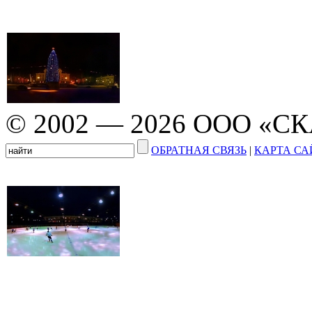
© 2002 — 2026 ООО «С
ОБРАТНАЯ СВЯЗЬ
|
КАРТА СА