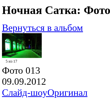
Ночная Сатка: Фото
Вернуться в альбом
5 из 17
Фото 013
09.09.2012
Слайд-шоу
Оригинал