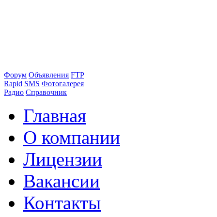
Форум
Объявления
FTP
Rapid
SMS
Фотогалерея
Радио
Справочник
Главная
О компании
Лицензии
Вакансии
Контакты