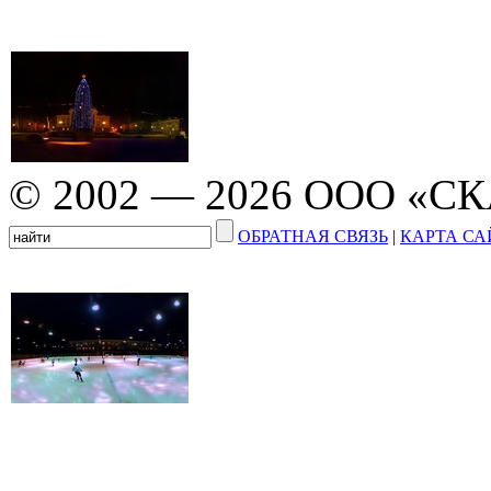
© 2002 — 2026 ООО «С
ОБРАТНАЯ СВЯЗЬ
|
КАРТА СА