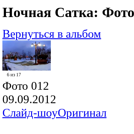
Ночная Сатка: Фото
Вернуться в альбом
6 из 17
Фото 012
09.09.2012
Слайд-шоу
Оригинал