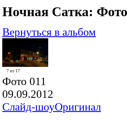
Ночная Сатка: Фото
Вернуться в альбом
7 из 17
Фото 011
09.09.2012
Слайд-шоу
Оригинал