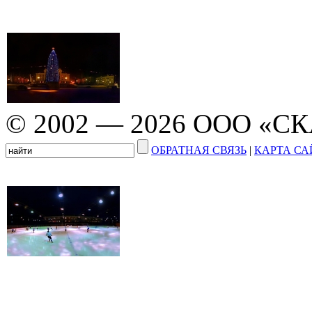
© 2002 — 2026 ООО «С
ОБРАТНАЯ СВЯЗЬ
|
КАРТА СА