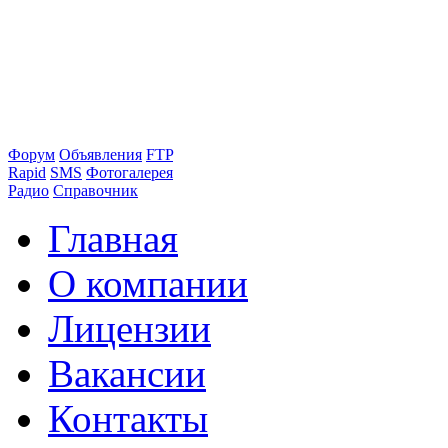
Форум
Объявления
FTP
Rapid
SMS
Фотогалерея
Радио
Справочник
Главная
О компании
Лицензии
Вакансии
Контакты