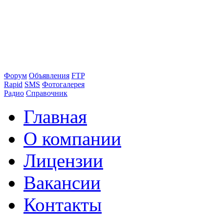
Форум
Объявления
FTP
Rapid
SMS
Фотогалерея
Радио
Справочник
Главная
О компании
Лицензии
Вакансии
Контакты