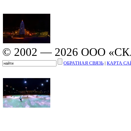
© 2002 — 2026 ООО «С
ОБРАТНАЯ СВЯЗЬ
|
КАРТА СА