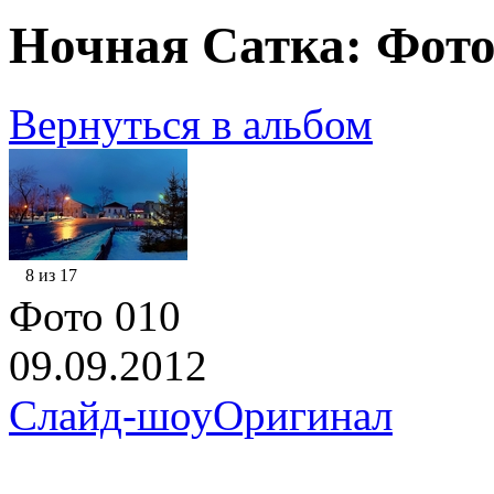
Ночная Сатка: Фото
Вернуться в альбом
8 из 17
Фото 010
09.09.2012
Слайд-шоу
Оригинал