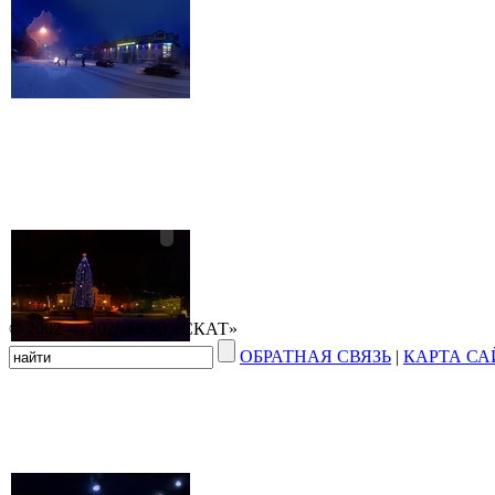
© 2002 — 2026 ООО «СКАТ»
ОБРАТНАЯ СВЯЗЬ
|
КАРТА СА