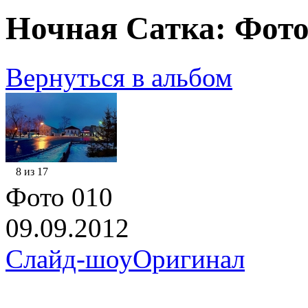
Ночная Сатка: Фото
Вернуться в альбом
8 из 17
Фото 010
09.09.2012
Слайд-шоу
Оригинал