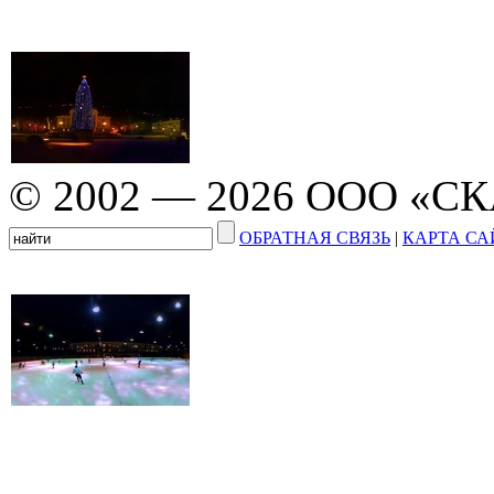
© 2002 — 2026 ООО «С
ОБРАТНАЯ СВЯЗЬ
|
КАРТА СА