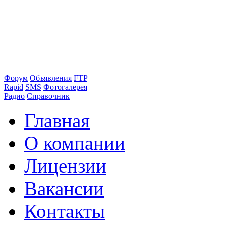
Форум
Объявления
FTP
Rapid
SMS
Фотогалерея
Радио
Справочник
Главная
О компании
Лицензии
Вакансии
Контакты