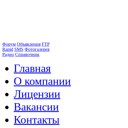
Форум
Объявления
FTP
Rapid
SMS
Фотогалерея
Радио
Справочник
Главная
О компании
Лицензии
Вакансии
Контакты