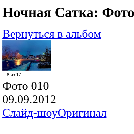
Ночная Сатка: Фото
Вернуться в альбом
8 из 17
Фото 010
09.09.2012
Слайд-шоу
Оригинал