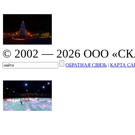
© 2002 — 2026 ООО «С
ОБРАТНАЯ СВЯЗЬ
|
КАРТА СА