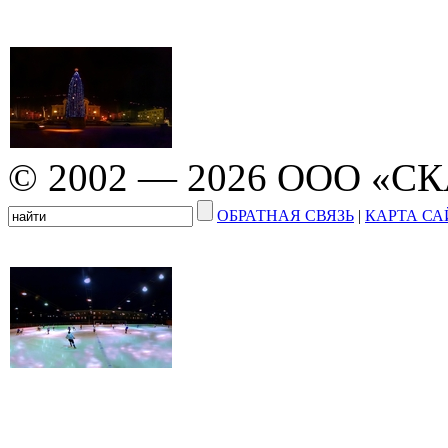
© 2002 — 2026 ООО «С
ОБРАТНАЯ СВЯЗЬ
|
КАРТА СА