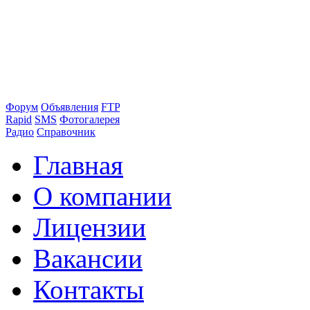
Форум
Объявления
FTP
Rapid
SMS
Фотогалерея
Радио
Справочник
Главная
О компании
Лицензии
Вакансии
Контакты