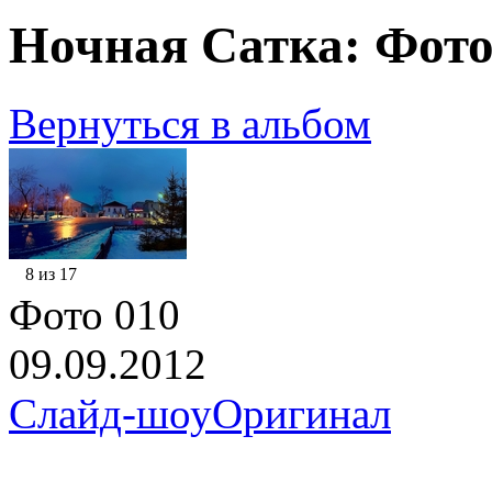
Ночная Сатка: Фото
Вернуться в альбом
8 из 17
Фото 010
09.09.2012
Слайд-шоу
Оригинал