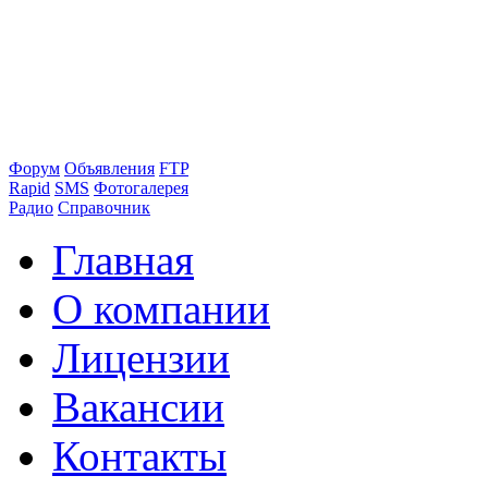
Форум
Объявления
FTP
Rapid
SMS
Фотогалерея
Радио
Справочник
Главная
О компании
Лицензии
Вакансии
Контакты