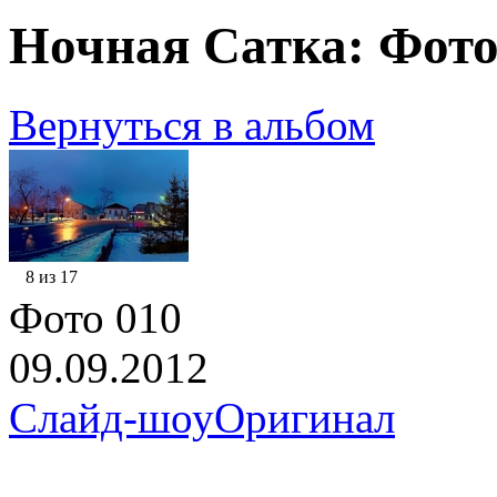
Ночная Сатка: Фото
Вернуться в альбом
8 из 17
Фото 010
09.09.2012
Слайд-шоу
Оригинал