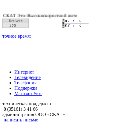
 Это: Высокоскоростной интернет, качественное цифровое и к
Интернет
Телевидение
Телефония
Поддержка
Магазин Уют
техническая поддержка
8 (35161) 3 41 66
администрация ООО «СКАТ»
написать письмо