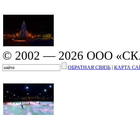
© 2002 — 2026 ООО «С
ОБРАТНАЯ СВЯЗЬ
|
КАРТА СА