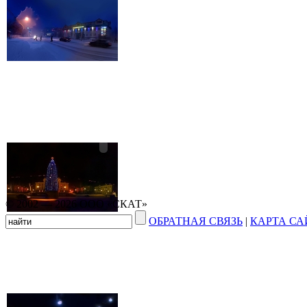
© 2002 — 2026 ООО «СКАТ»
ОБРАТНАЯ СВЯЗЬ
|
КАРТА СА