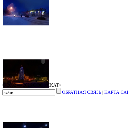
© 2002 — 2026 ООО «СКАТ»
ОБРАТНАЯ СВЯЗЬ
|
КАРТА СА