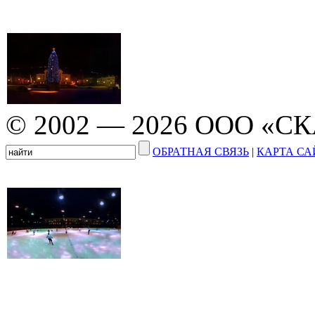
© 2002 — 2026 ООО «С
ОБРАТНАЯ СВЯЗЬ
|
КАРТА СА