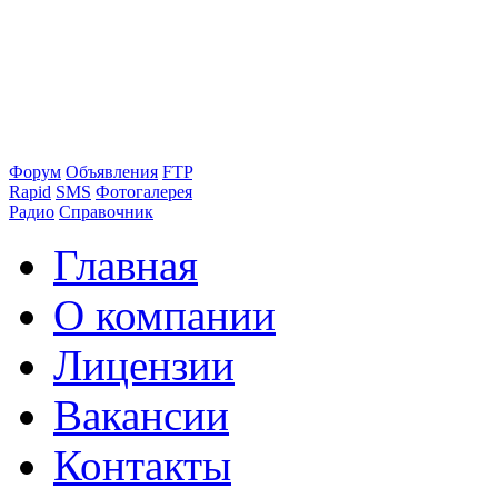
Форум
Объявления
FTP
Rapid
SMS
Фотогалерея
Радио
Справочник
Главная
О компании
Лицензии
Вакансии
Контакты