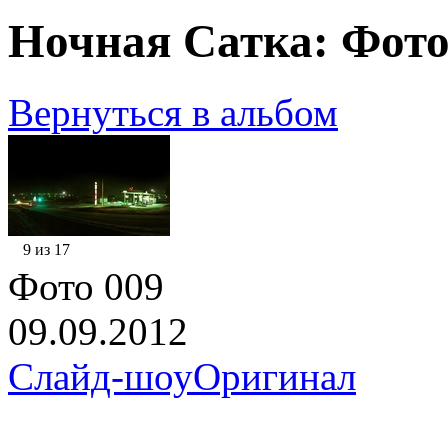
Ночная Сатка: Фото
Вернуться в альбом
9 из 17
Фото 009
09.09.2012
Слайд-шоу
Оригинал