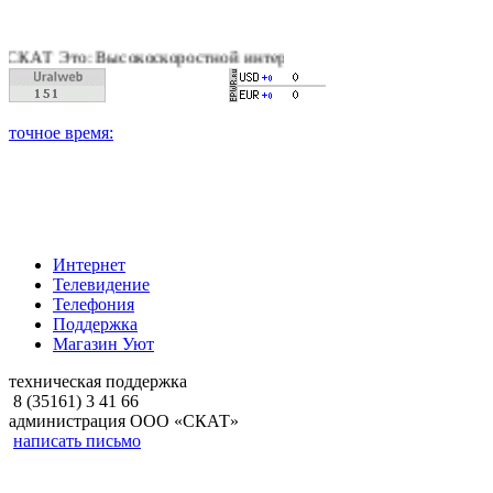
Т Это: Высокоскоростной интернет, качественное цифровое и 
Интернет
Телевидение
Телефония
Поддержка
Магазин Уют
техническая поддержка
8 (35161) 3 41 66
администрация ООО «СКАТ»
написать письмо