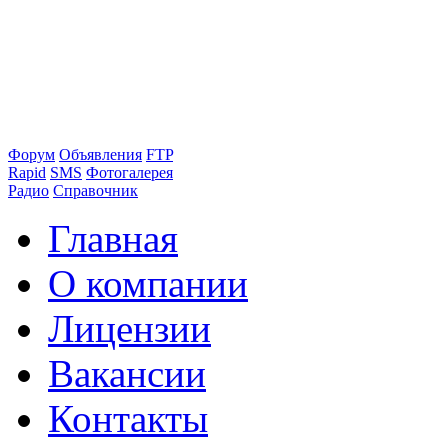
Форум
Объявления
FTP
Rapid
SMS
Фотогалерея
Радио
Справочник
Главная
О компании
Лицензии
Вакансии
Контакты