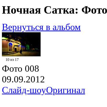
Ночная Сатка: Фото
Вернуться в альбом
10 из 17
Фото 008
09.09.2012
Слайд-шоу
Оригинал