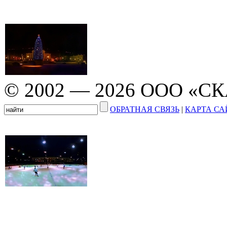
© 2002 — 2026 ООО «С
ОБРАТНАЯ СВЯЗЬ
|
КАРТА СА