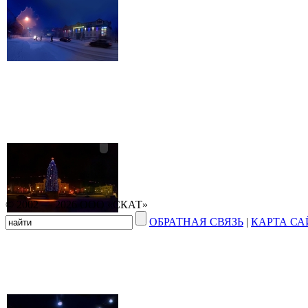
© 2002 — 2026 ООО «СКАТ»
ОБРАТНАЯ СВЯЗЬ
|
КАРТА СА