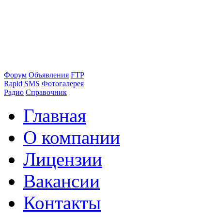
Форум
Объявления
FTP
Rapid
SMS
Фотогалерея
Радио
Справочник
Главная
О компании
Лицензии
Вакансии
Контакты