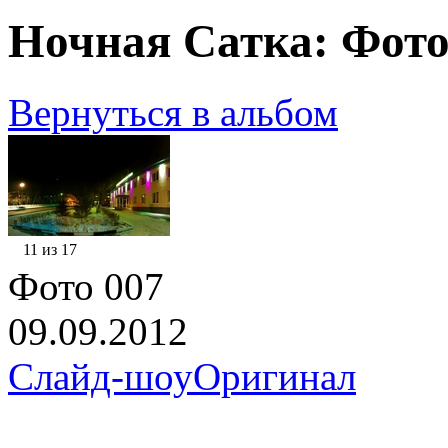
Ночная Сатка: Фото
Вернуться в альбом
11 из 17
Фото 007
09.09.2012
Слайд-шоу
Оригинал