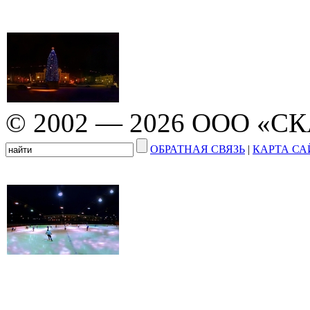
© 2002 — 2026 ООО «С
ОБРАТНАЯ СВЯЗЬ
|
КАРТА СА