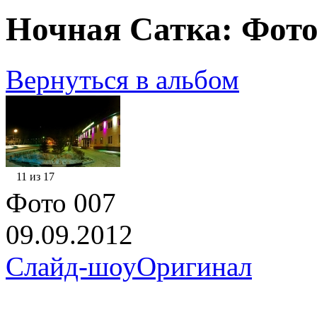
Ночная Сатка: Фото
Вернуться в альбом
11 из 17
Фото 007
09.09.2012
Слайд-шоу
Оригинал