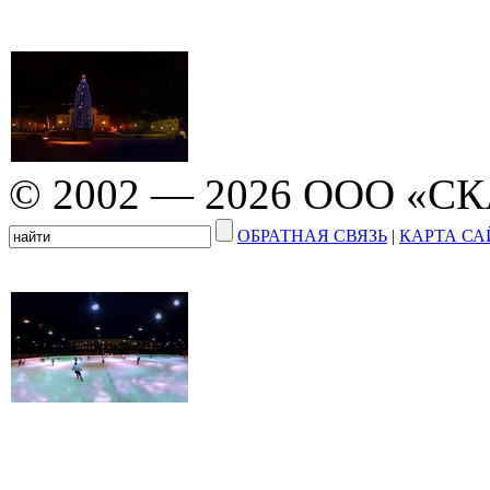
© 2002 — 2026 ООО «С
ОБРАТНАЯ СВЯЗЬ
|
КАРТА СА