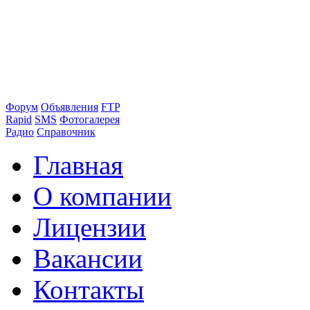
Форум
Объявления
FTP
Rapid
SMS
Фотогалерея
Радио
Справочник
Главная
О компании
Лицензии
Вакансии
Контакты