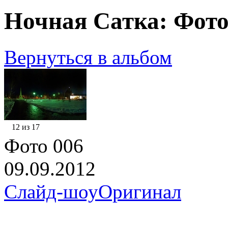
Ночная Сатка: Фото
Вернуться в альбом
12 из 17
Фото 006
09.09.2012
Слайд-шоу
Оригинал