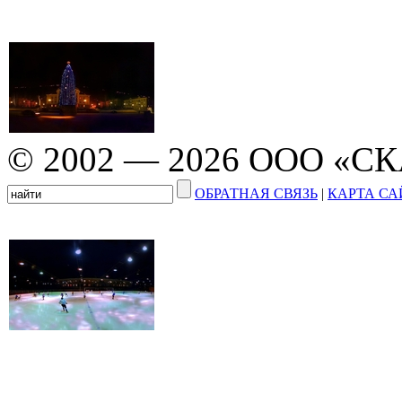
© 2002 — 2026 ООО «С
ОБРАТНАЯ СВЯЗЬ
|
КАРТА СА