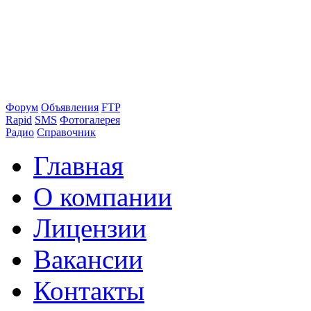
Форум
Объявления
FTP
Rapid
SMS
Фотогалерея
Радио
Справочник
Главная
О компании
Лицензии
Вакансии
Контакты