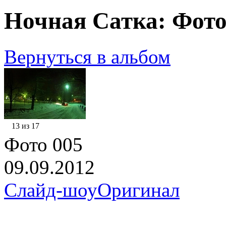
Ночная Сатка: Фото
Вернуться в альбом
13 из 17
Фото 005
09.09.2012
Слайд-шоу
Оригинал