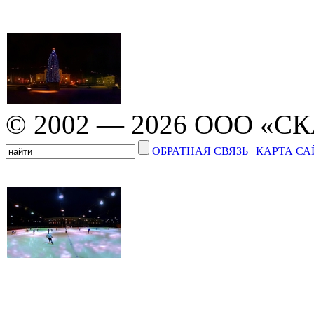
© 2002 — 2026 ООО «С
ОБРАТНАЯ СВЯЗЬ
|
КАРТА СА