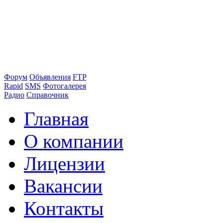
Форум
Объявления
FTP
Rapid
SMS
Фотогалерея
Радио
Справочник
Главная
О компании
Лицензии
Вакансии
Контакты