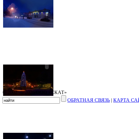
© 2002 — 2026 ООО «СКАТ»
ОБРАТНАЯ СВЯЗЬ
|
КАРТА СА