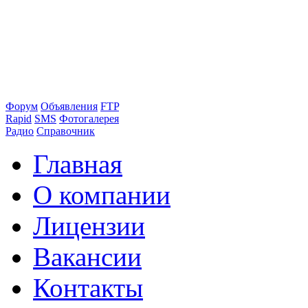
Форум
Объявления
FTP
Rapid
SMS
Фотогалерея
Радио
Справочник
Главная
О компании
Лицензии
Вакансии
Контакты