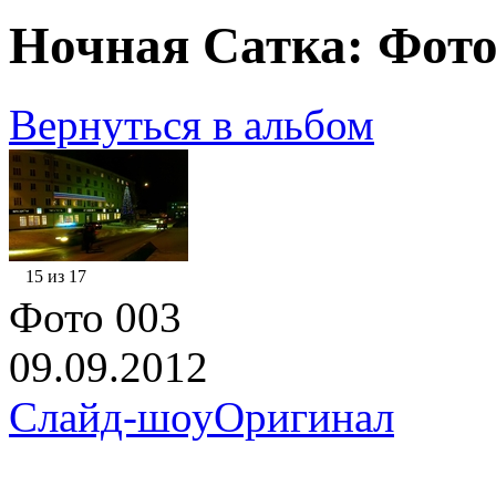
Ночная Сатка: Фото
Вернуться в альбом
15 из 17
Фото 003
09.09.2012
Слайд-шоу
Оригинал