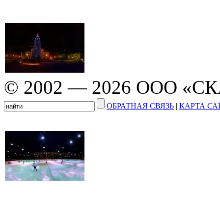
© 2002 — 2026 ООО «С
ОБРАТНАЯ СВЯЗЬ
|
КАРТА СА