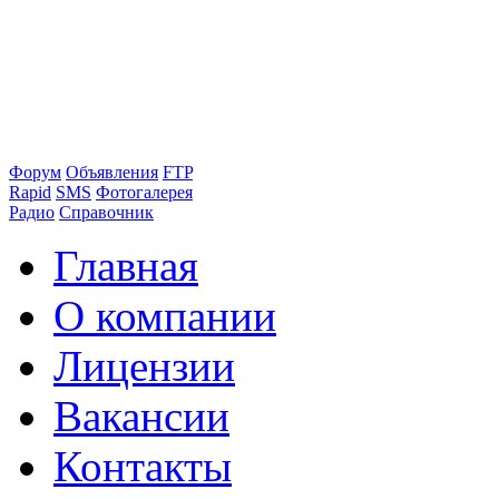
Форум
Объявления
FTP
Rapid
SMS
Фотогалерея
Радио
Справочник
Главная
О компании
Лицензии
Вакансии
Контакты