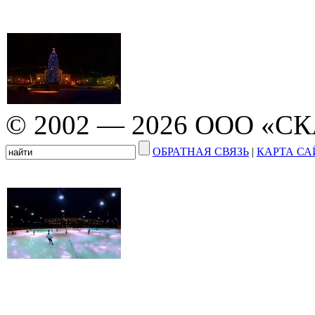
© 2002 — 2026 ООО «С
ОБРАТНАЯ СВЯЗЬ
|
КАРТА СА