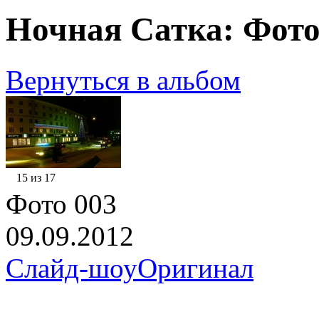
Ночная Сатка: Фото
Вернуться в альбом
15 из 17
Фото 003
09.09.2012
Слайд-шоу
Оригинал