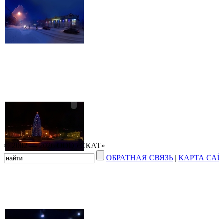
© 2002 — 2026 ООО «СКАТ»
ОБРАТНАЯ СВЯЗЬ
|
КАРТА СА