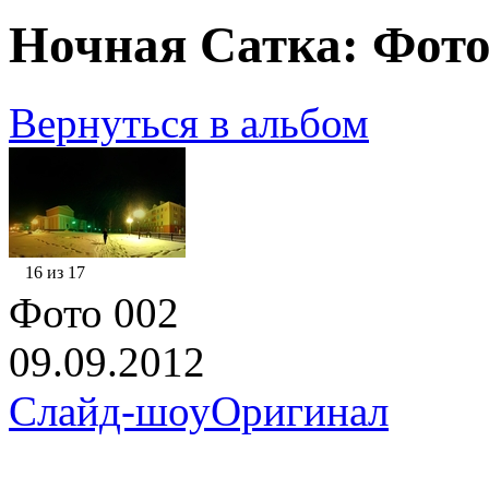
Ночная Сатка: Фото
Вернуться в альбом
16 из 17
Фото 002
09.09.2012
Слайд-шоу
Оригинал