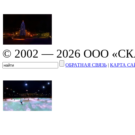
© 2002 — 2026 ООО «С
ОБРАТНАЯ СВЯЗЬ
|
КАРТА СА