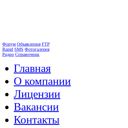
Форум
Объявления
FTP
Rapid
SMS
Фотогалерея
Радио
Справочник
Главная
О компании
Лицензии
Вакансии
Контакты