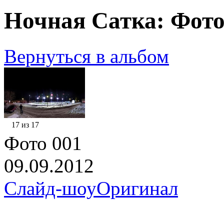
Ночная Сатка: Фото
Вернуться в альбом
17 из 17
Фото 001
09.09.2012
Слайд-шоу
Оригинал