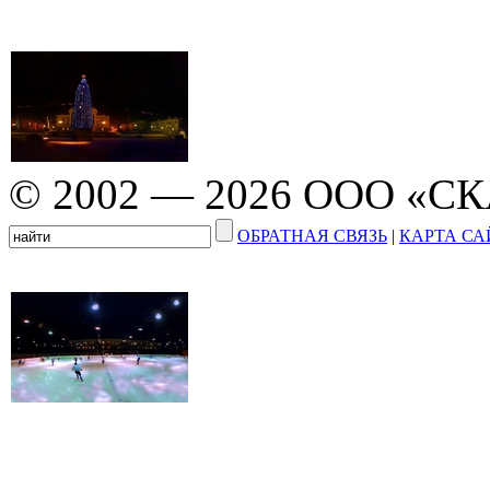
© 2002 — 2026 ООО «С
ОБРАТНАЯ СВЯЗЬ
|
КАРТА СА