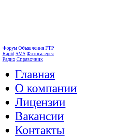
Форум
Объявления
FTP
Rapid
SMS
Фотогалерея
Радио
Справочник
Главная
О компании
Лицензии
Вакансии
Контакты