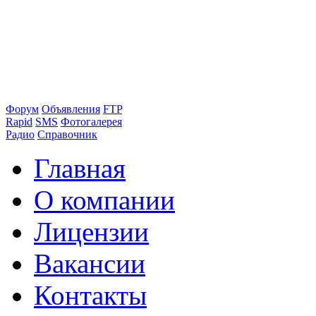
Форум
Объявления
FTP
Rapid
SMS
Фотогалерея
Радио
Справочник
Главная
О компании
Лицензии
Вакансии
Контакты