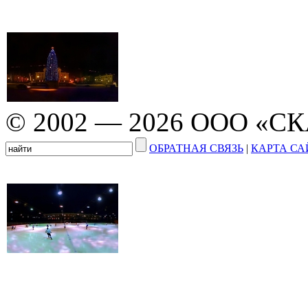
© 2002 — 2026 ООО «С
ОБРАТНАЯ СВЯЗЬ
|
КАРТА СА