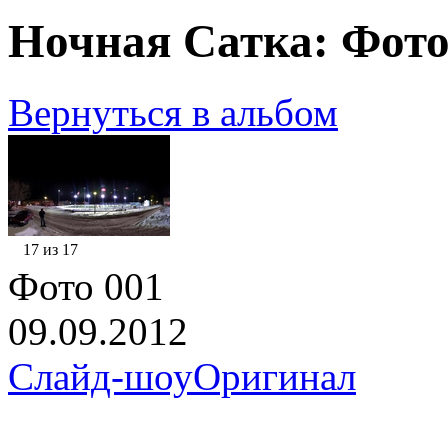
Ночная Сатка: Фото
Вернуться в альбом
17 из 17
Фото 001
09.09.2012
Слайд-шоу
Оригинал