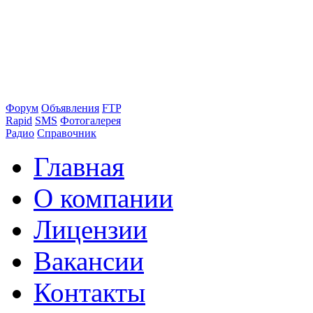
Форум
Объявления
FTP
Rapid
SMS
Фотогалерея
Радио
Справочник
Главная
О компании
Лицензии
Вакансии
Контакты