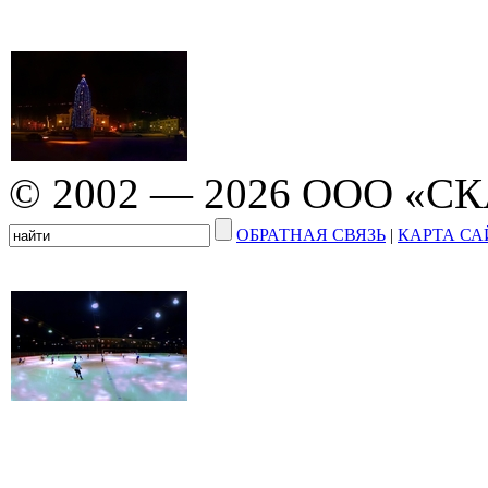
© 2002 — 2026 ООО «С
ОБРАТНАЯ СВЯЗЬ
|
КАРТА СА