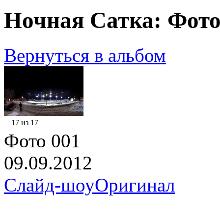
Ночная Сатка: Фото
Вернуться в альбом
17 из 17
Фото 001
09.09.2012
Слайд-шоу
Оригинал