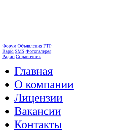
Форум
Объявления
FTP
Rapid
SMS
Фотогалерея
Радио
Справочник
Главная
О компании
Лицензии
Вакансии
Контакты