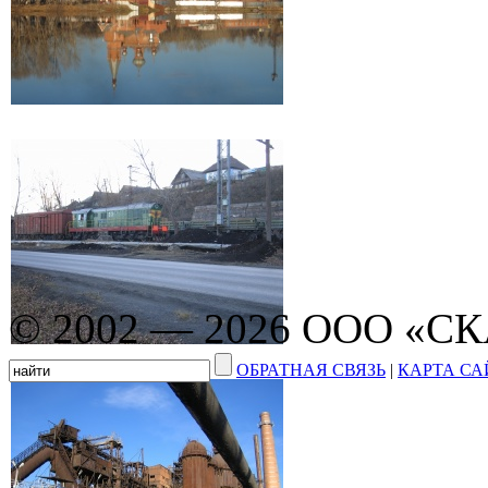
© 2002 — 2026 ООО «С
ОБРАТНАЯ СВЯЗЬ
|
КАРТА СА