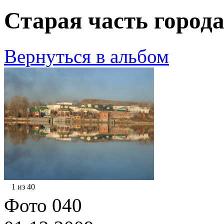
Старая часть города
Вернуться в альбом
1 из 40
Фото 040