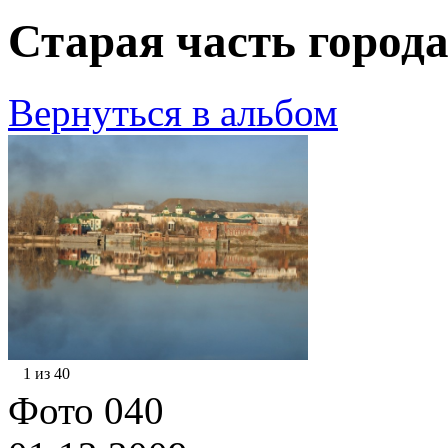
Старая часть города
Вернуться в альбом
1 из 40
Фото 040