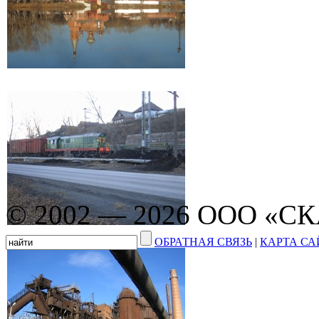
© 2002 — 2026 ООО «С
ОБРАТНАЯ СВЯЗЬ
|
КАРТА СА